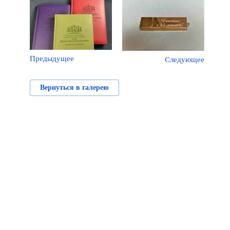
Предыдущее
Следующее
Вернуться в галерею