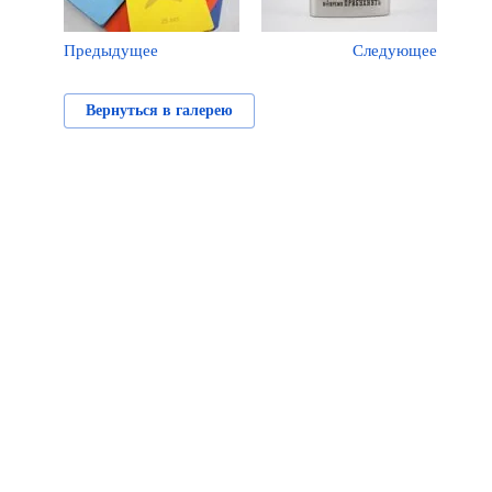
Предыдущее
Следующее
Вернуться в галерею